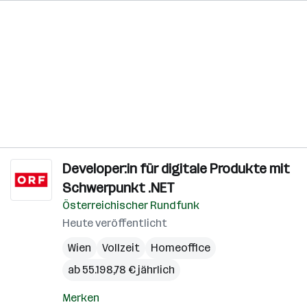
Developer:in für digitale Produkte mit
Schwerpunkt .NET
Österreichischer Rundfunk
Heute veröffentlicht
Wien
Vollzeit
Homeoffice
ab 55.198,78 € jährlich
Merken