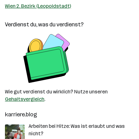
Wien 2. Bezirk (Leopoldstadt)
Verdienst du, was du verdienst?
Wie gut verdienst du wirklich? Nutze unseren
Gehaltsvergleich
.
karriere.blog
Arbeiten bei Hitze: Was ist erlaubt und was
nicht?