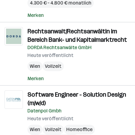
4.300 € – 4.800 € monatlich
Merken
Rechtsanwalt/Rechtsanwältin im
Bereich Bank- und Kapitalmarktrecht
DORDA Rechtsanwälte GmbH
Heute veröffentlicht
Wien
Vollzeit
Merken
Software Engineer - Solution Design
(m/w/d)
Datenpol Gmbh
Heute veröffentlicht
Wien
Vollzeit
Homeoffice