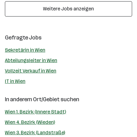
Weitere Jobs anzeigen
Gefragte Jobs
Sekretärin in Wien
Abteilungsleiter in Wien
Vollzeit Verkauf in Wien
IT in Wien
In anderem Ort/Gebiet suchen
Wien 1. Bezirk (Innere Stadt)
Wien 4. Bezirk (Wieden)
Wien 3. Bezirk (Landstraße)