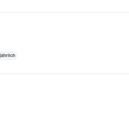
jährlich