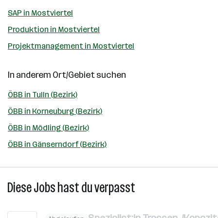
SAP in Mostviertel
Produktion in Mostviertel
Projektmanagement in Mostviertel
In anderem Ort/Gebiet suchen
ÖBB in Tulln (Bezirk)
ÖBB in Korneuburg (Bezirk)
ÖBB in Mödling (Bezirk)
ÖBB in Gänserndorf (Bezirk)
Diese Jobs hast du verpasst