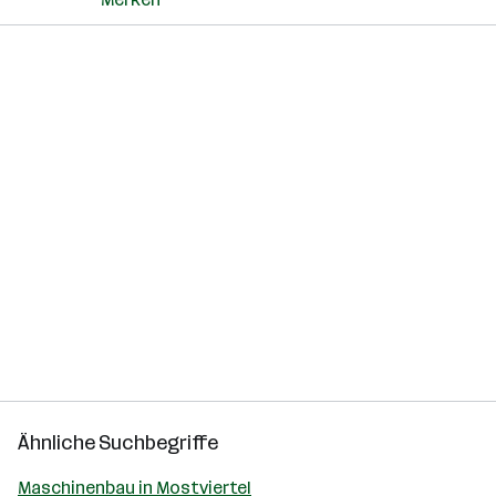
Ähnliche Suchbegriffe
Maschinenbau in Mostviertel