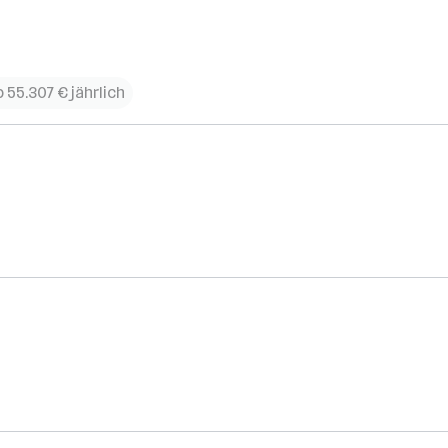
 55.307 € jährlich