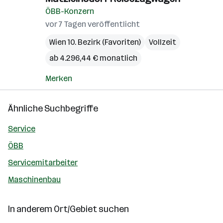
ÖBB-Konzern
vor 7 Tagen veröffentlicht
Wien 10. Bezirk (Favoriten)
Vollzeit
ab 4.296,44 € monatlich
Merken
Ähnliche Suchbegriffe
Service
ÖBB
Servicemitarbeiter
Maschinenbau
In anderem Ort/Gebiet suchen