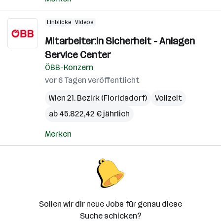
Einblicke
Videos
Mitarbeiter:in Sicherheit - Anlagen
Service Center
ÖBB-Konzern
vor 6 Tagen veröffentlicht
Wien 21. Bezirk (Floridsdorf)
Vollzeit
ab 45.822,42 € jährlich
Merken
Sollen wir dir neue Jobs für genau diese
Suche schicken?