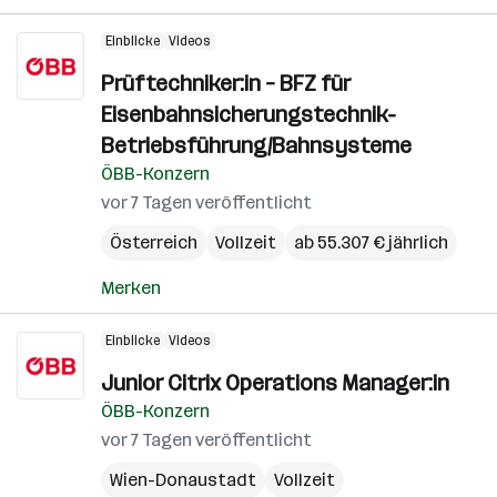
Einblicke
Videos
Prüftechniker:in – BFZ für
Eisenbahnsicherungstechnik-
Betriebsführung/Bahnsysteme
ÖBB-Konzern
vor 7 Tagen veröffentlicht
Österreich
Vollzeit
ab 55.307 € jährlich
Merken
Einblicke
Videos
Junior Citrix Operations Manager:in
ÖBB-Konzern
vor 7 Tagen veröffentlicht
Wien-Donaustadt
Vollzeit