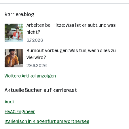
karriere.blog
Arbeiten bei Hitze: Was ist erlaubt und was
nicht?
6.7.2026
Burnout vorbeugen: Was tun, wenn alles zu
viel wird?
29.6.2026
Weitere Artikel anzeigen
Aktuelle Suchen auf
karriere.at
Audi
HVAC Engineer
Italienisch in Klagenfurt am Wörthersee