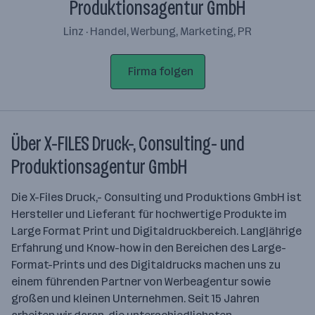
Produktionsagentur GmbH
Linz · Handel, Werbung, Marketing, PR
Firma folgen
Über X-FILES Druck-, Consulting- und
Produktionsagentur GmbH
Die X-Files Druck,- Consulting und Produktions GmbH ist
Hersteller und Lieferant für hochwertige Produkte im
Large Format Print und Digitaldruckbereich. Langjährige
Erfahrung und Know-how in den Bereichen des Large-
Format-Prints und des Digitaldrucks machen uns zu
einem führenden Partner von Werbeagentur sowie
großen und kleinen Unternehmen. Seit 15 Jahren