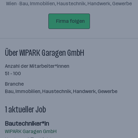
Wien · Bau, Immobilien, Haustechnik, Handwerk, Gewerbe
Firma folgen
Über WIPARK Garagen GmbH
Anzahl der Mitarbeiter*innen
51 - 100
Branche
Bau, Immobilien, Haustechnik, Handwerk, Gewerbe
1 aktueller Job
Bautechniker*in
WIPARK Garagen GmbH