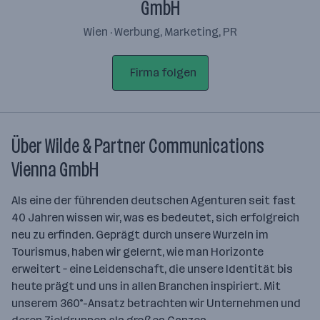
GmbH
Wien · Werbung, Marketing, PR
Firma folgen
Über Wilde & Partner Communications
Vienna GmbH
Als eine der führenden deutschen Agenturen seit fast
40 Jahren wissen wir, was es bedeutet, sich erfolgreich
neu zu erfinden. Geprägt durch unsere Wurzeln im
Tourismus, haben wir gelernt, wie man Horizonte
erweitert – eine Leidenschaft, die unsere Identität bis
heute prägt und uns in allen Branchen inspiriert. Mit
unserem 360°-Ansatz betrachten wir Unternehmen und