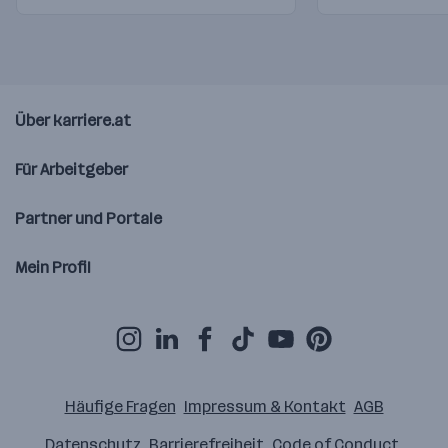
Über karriere.at
Für Arbeitgeber
Partner und Portale
Mein Profil
Häufige Fragen
Impressum & Kontakt
AGB
Datenschutz
Barrierefreiheit
Code of Conduct