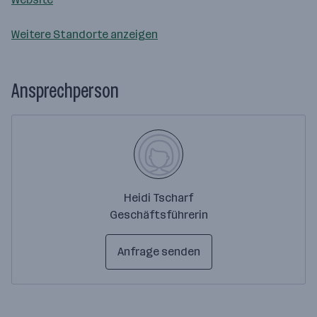
Weitere Standorte anzeigen
Ansprechperson
Heidi Tscharf
Geschäftsführerin
Anfrage senden