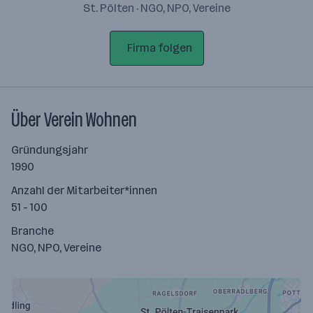
St. Pölten · NGO, NPO, Vereine
Firma folgen
Über Verein Wohnen
Gründungsjahr
1990
Anzahl der Mitarbeiter*innen
51 - 100
Branche
NGO, NPO, Vereine