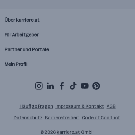
Über karriere.at
Für Arbeitgeber
Partner und Portale
Mein Profil
Häufige Fragen
Impressum & Kontakt
AGB
Datenschutz
Barrierefreiheit
Code of Conduct
© 2026
karriere.at
GmbH