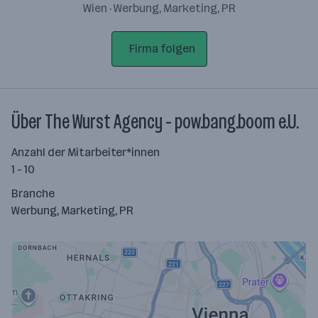
Wien · Werbung, Marketing, PR
Firma folgen
Über The Wurst Agency - pow.bang.boom e.U.
Anzahl der Mitarbeiter*innen
1 - 10
Branche
Werbung, Marketing, PR