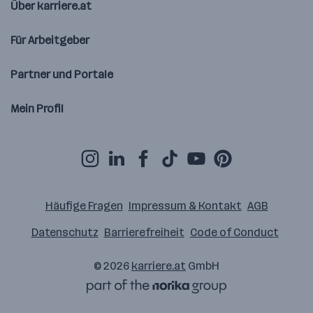
Über karriere.at
Für Arbeitgeber
Partner und Portale
Mein Profil
Häufige Fragen
Impressum & Kontakt
AGB
Datenschutz
Barrierefreiheit
Code of Conduct
© 2026
karriere.at
GmbH