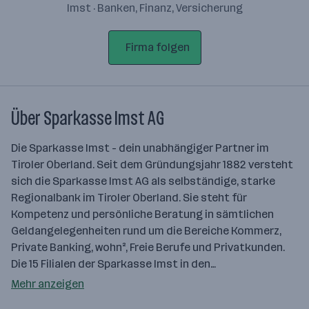
Imst · Banken, Finanz, Versicherung
Firma folgen
Über Sparkasse Imst AG
Die Sparkasse Imst - dein unabhängiger Partner im
Tiroler Oberland. Seit dem Gründungsjahr 1882 versteht
sich die Sparkasse Imst AG als selbständige, starke
Regionalbank im Tiroler Oberland. Sie steht für
Kompetenz und persönliche Beratung in sämtlichen
Geldangelegenheiten rund um die Bereiche Kommerz,
Private Banking, wohn², Freie Berufe und Privatkunden.
Die 15 Filialen der Sparkasse Imst in den…
Mehr anzeigen