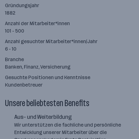
Gründungsjahr
1882
Anzahl der Mitarbeiter*innen
101 - 500
Anzahl gesuchter Mitarbeiter*innen/Jahr
6 - 10
Branche
Banken, Finanz, Versicherung
Gesuchte Positionen und Kenntnisse
Kundenbetreuer
Unsere beliebtesten Benefits
Aus- und Weiterbildung
Wir unterstützen die fachliche und persönliche
Entwicklung unserer Mitarbeiter über die