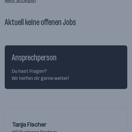
Mehr anzeigen
Aktuell keine offenen Jobs
Ansprechperson
Du hast Fragen?
Wir helfen dir gerne weiter!
Tanja Fischer