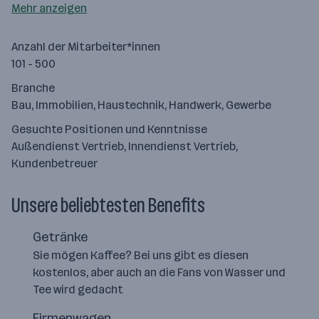
Mehr anzeigen
Anzahl der Mitarbeiter*innen
101 - 500
Branche
Bau, Immobilien, Haustechnik, Handwerk, Gewerbe
Gesuchte Positionen und Kenntnisse
Außendienst Vertrieb, Innendienst Vertrieb,
Kundenbetreuer
Unsere beliebtesten Benefits
Getränke
Sie mögen Kaffee? Bei uns gibt es diesen
kostenlos, aber auch an die Fans von Wasser und
Tee wird gedacht
Firmenwagen