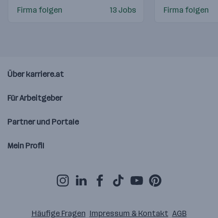
Firma folgen
13 Jobs
Firma folgen
Über karriere.at
Für Arbeitgeber
Partner und Portale
Mein Profil
Häufige Fragen
Impressum & Kontakt
AGB