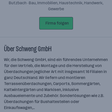
Butzbach · Bau, Immobilien, Haustechnik, Handwerk,
Gewerbe
Firma folgen
Über Schweng GmbH
Wir, die Schweng GmbH, sind ein führendes Unternehmen
für den Vertrieb, die Montage und die Herstellung von
Überdachungen jeglicher Art mit insgesamt 16 Filialen in
ganz Deutschland. Wir liefern und montieren
Terrassenüberdachungen, Carports, Sommergärten,
Kaltwintergärten und Markisen, inklusive
Ausbauelemente und Zubehör. Sonderlösungen wie z.B.
Überdachungen für Bushaltestellen oder
Einkaufswagen,…