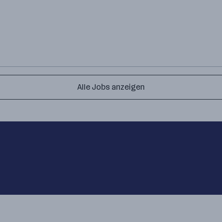
Alle Jobs anzeigen