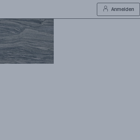
Anmelden