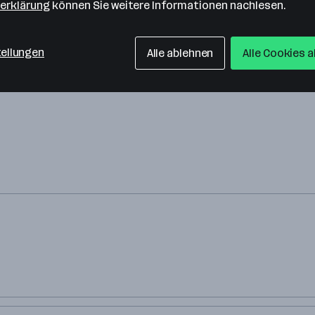
erklärung
können Sie weitere Informationen nachlesen.
tellungen
Alle ablehnen
Alle Cookies 