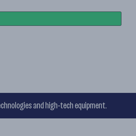
technologies and high-tech equipment.