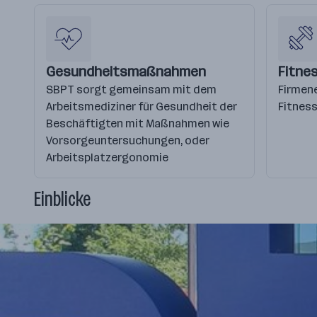
Gesundheitsmaßnahmen
Fitne
SBPT sorgt gemeinsam mit dem
Firmen
Arbeitsmediziner für Gesundheit der
Fitness
Beschäftigten mit Maßnahmen wie
Vorsorgeuntersuchungen, oder
Arbeitsplatzergonomie
Einblicke