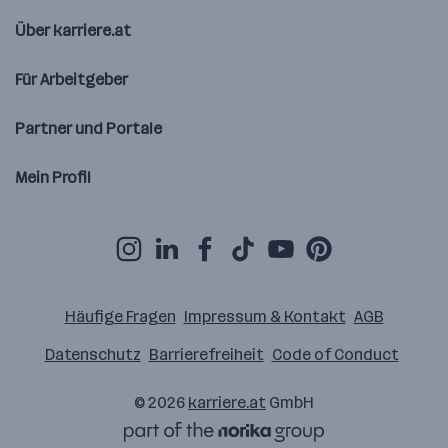
Über karriere.at
Für Arbeitgeber
Partner und Portale
Mein Profil
Häufige Fragen
Impressum & Kontakt
AGB
Datenschutz
Barrierefreiheit
Code of Conduct
© 2026
karriere.at
GmbH