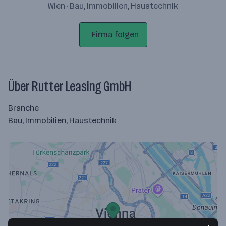
Wien · Bau, Immobilien, Haustechnik
Firma folgen
Über Rutter Leasing GmbH
Branche
Bau, Immobilien, Haustechnik