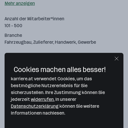
Mehr anzeigen
Anzahl der Mitarbeiter*innen
101 - 500
Branche
Fahrzeugbau, Zulieferer, Handwerk, Gewerbe
Cookies machen alles besser!
karriere.at verwendet Cookies, um das
bestmögliche Nutzererlebnis für Sie
sicherzustellen. Ihre Zustimmung können Sie
jederzeit
widerrufen.
In unserer
Datenschutzerklärung
können Sie weitere
Informationen nachlesen.
Map data ©2026 Google
RTA Gmbh