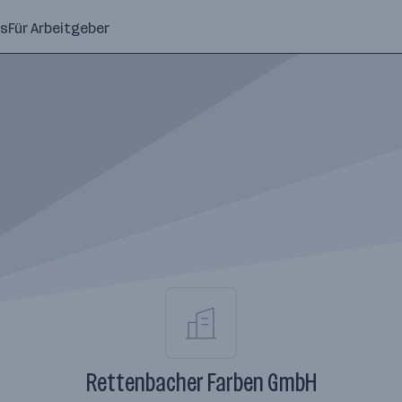
ns
Für Arbeitgeber
Rettenbacher Farben GmbH