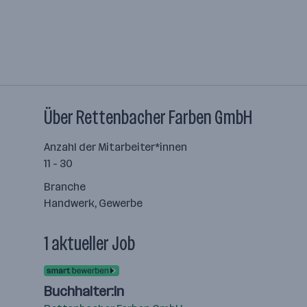
Über Rettenbacher Farben GmbH
Anzahl der Mitarbeiter*innen
11 - 30
Branche
Handwerk, Gewerbe
1 aktueller Job
Buchhalter:in