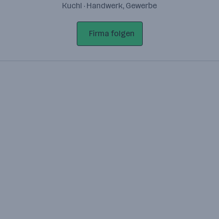
Kuchl · Handwerk, Gewerbe
Firma folgen