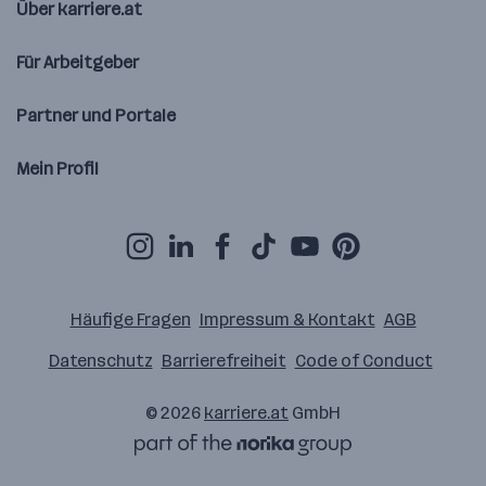
Über karriere.at
Für Arbeitgeber
Partner und Portale
Mein Profil
Häufige Fragen
Impressum & Kontakt
AGB
Datenschutz
Barrierefreiheit
Code of Conduct
© 2026
karriere.at
GmbH