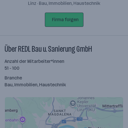
Linz · Bau, Immobilien, Haustechnik
Firma folgen
Über REDL Bau u. Sanierung GmbH
Anzahl der Mitarbeiter*innen
51 - 100
Branche
Bau, Immobilien, Haustechnik