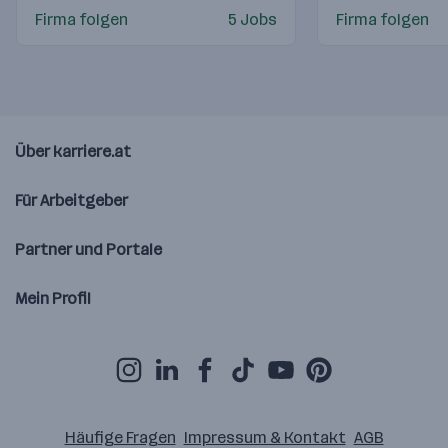
Firma folgen
5 Jobs
Firma folgen
Über karriere.at
Für Arbeitgeber
Partner und Portale
Mein Profil
Häufige Fragen
Impressum & Kontakt
AGB