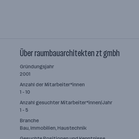
Über raumbauarchitekten zt gmbh
Gründungsjahr
2001
Anzahl der Mitarbeiter*innen
1 - 10
Anzahl gesuchter Mitarbeiter*innen/Jahr
1 - 5
Branche
Bau, Immobilien, Haustechnik
Gesuchte Positionen und Kenntnisse