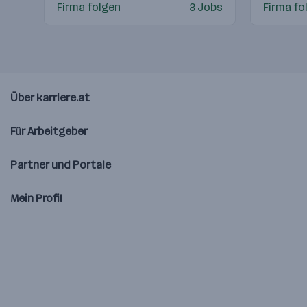
Firma folgen
3 Jobs
Firma fo
Über karriere.at
Für Arbeitgeber
Partner und Portale
Mein Profil