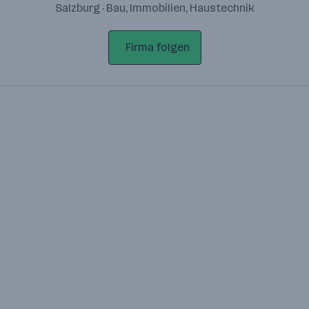
Salzburg · Bau, Immobilien, Haustechnik
Firma folgen