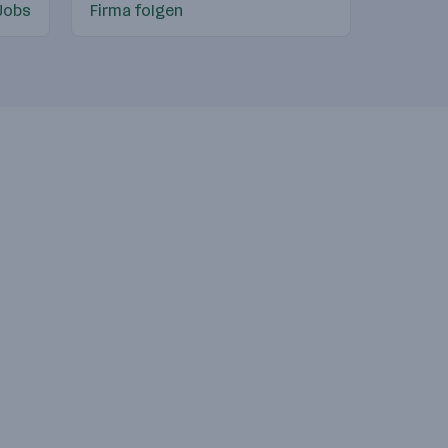
Jobs
Firma folgen