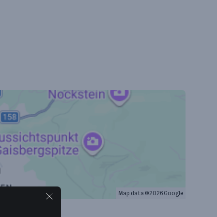
Map data ©2026 Google