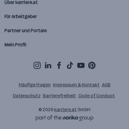
Über karriere.at
Für Arbeitgeber
Partner und Portale
Mein Profil
Häufige Fragen
Impressum & Kontakt
AGB
Datenschutz
Barrierefreiheit
Code of Conduct
© 2026
karriere.at
GmbH