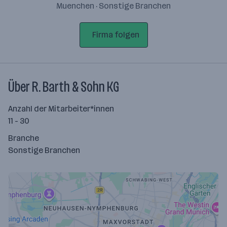
Muenchen · Sonstige Branchen
Firma folgen
Über R. Barth & Sohn KG
Anzahl der Mitarbeiter*innen
11 - 30
Branche
Sonstige Branchen