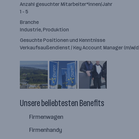
Anzahl gesuchter Mitarbeiter*innen/Jahr
1 - 5
Branche
Industrie, Produktion
Gesuchte Positionen und Kenntnisse
Verkaufsaußendienst / Key Account Manager (m/w/d) f
Unsere beliebtesten Benefits
Firmenwagen
Firmenhandy