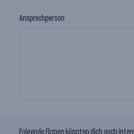
Ansprechperson
Folgende Firmen könnten dich auch inter