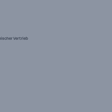
ischer Vertrieb