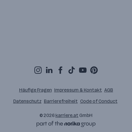
Häufige Fragen
Impressum & Kontakt
AGB
Datenschutz
Barrierefreiheit
Code of Conduct
© 2026
karriere.at
GmbH