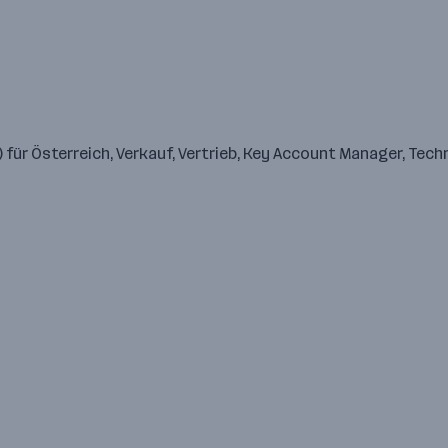
ür Österreich, Verkauf, Vertrieb, Key Account Manager, Techn