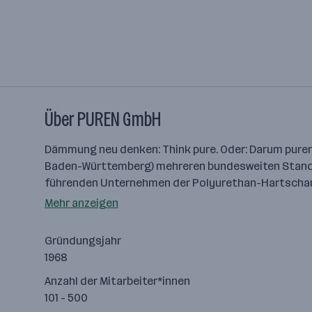
Über PUREN GmbH
Dämmung neu denken: Think pure. Oder: Darum puren
Baden-Württemberg) mehreren bundesweiten Standor
führenden Unternehmen der Polyurethan-Hartschaum
Mehr anzeigen
Gründungsjahr
1968
Anzahl der Mitarbeiter*innen
101 - 500