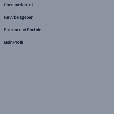
Über karriere.at
Für Arbeitgeber
Partner und Portale
Mein Profil