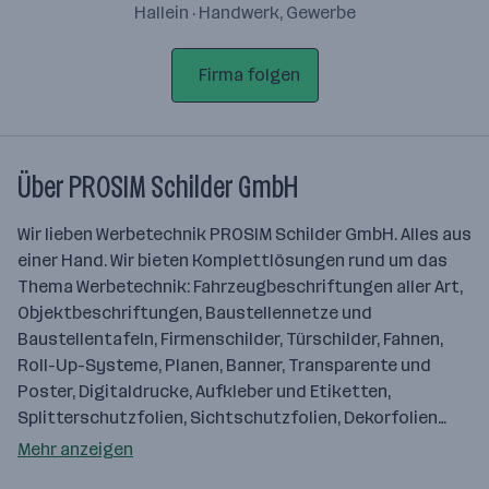
Hallein · Handwerk, Gewerbe
Firma folgen
Über PROSIM Schilder GmbH
Wir lieben Werbetechnik PROSIM Schilder GmbH. Alles aus
einer Hand. Wir bieten Komplettlösungen rund um das
Thema Werbetechnik: Fahrzeugbeschriftungen aller Art,
Objektbeschriftungen, Baustellennetze und
Baustellentafeln, Firmenschilder, Türschilder, Fahnen,
Roll-Up-Systeme, Planen, Banner, Transparente und
Poster, Digitaldrucke, Aufkleber und Etiketten,
Splitterschutzfolien, Sichtschutzfolien, Dekorfolien…
Mehr anzeigen