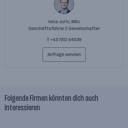
Ivica Juric, MSc
Geschäftsführer // Gesellschafter
T +43 7612 64539
Anfrage senden
Folgende Firmen könnten dich auch
interessieren