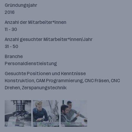
Gründungsjahr
2016
Anzahl der Mitarbeiter*innen
11 - 30
Anzahl gesuchter Mitarbeiter*innen/Jahr
31 - 50
Branche
Personaldienstleistung
Gesuchte Positionen und Kenntnisse
Konstruktion, CAM Programmierung, CNC Fräsen, CNC
Drehen, Zerspanungstechnik