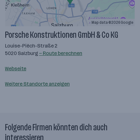
Map data ©2026 Google
Porsche Konstruktionen GmbH & Co KG
Louise-Piëch-Straße 2
5020 Salzburg
— Route berechnen
Webseite
Weitere Standorte anzeigen
Folgende Firmen könnten dich auch
interessieren