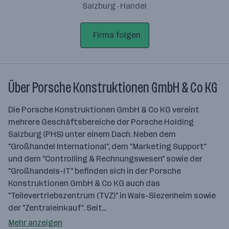
Salzburg · Handel
Firma folgen
Über Porsche Konstruktionen GmbH & Co KG
Die Porsche Konstruktionen GmbH & Co KG vereint
mehrere Geschäftsbereiche der Porsche Holding
Salzburg (PHS) unter einem Dach. Neben dem
"Großhandel International", dem "Marketing Support"
und dem "Controlling & Rechnungswesen" sowie der
"Großhandels-IT" befinden sich in der Porsche
Konstruktionen GmbH & Co KG auch das
"Teilevertriebszentrum (TVZ)" in Wals-Siezenheim sowie
der "Zentraleinkauf". Seit…
Mehr anzeigen