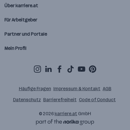
Über karriere.at
Für Arbeitgeber
Partner und Portale
Mein Profil
Häufige Fragen
Impressum & Kontakt
AGB
Datenschutz
Barrierefreiheit
Code of Conduct
© 2026
karriere.at
GmbH