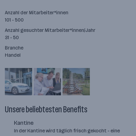
Anzahl der Mitarbeiter*innen
101 - 500
Anzahl gesuchter Mitarbeiter*innen/Jahr
31 - 50
Branche
Handel
Unsere beliebtesten Benefits
Kantine
In der Kantine wird täglich frisch gekocht - eine