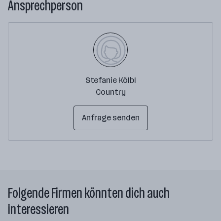
Ansprechperson
Stefanie Kölbl
Country
Anfrage senden
Folgende Firmen könnten dich auch
interessieren