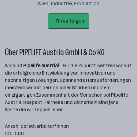
Wien · Industrie, Produktion
Firma folgen
Über PIPELIFE Austria GmbH & Co KG
Wir sind
Pipelife Austria!
- Für die Zukunft setzten wir auf
die erfolgreiche Entwicklung von innovativen und
nachhaltigen Lösungen. Spannende Herausforderungen
meistern wir mit persönlicher Stärken und dem
einzigartigen Zusammenhalt der Menschen bei Pipelife
Austria. Respekt, Fairness und Sicherheit sind jene
Werte die wir täglich leben.
Anzahl der Mitarbeiter*innen
101 - 500