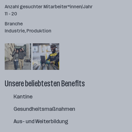
Anzahl gesuchter Mitarbeiter*innen/Jahr
11 - 20
Branche
Industrie, Produktion
Unsere beliebtesten Benefits
Kantine
Gesundheitsmaßnahmen
Aus- und Weiterbildung