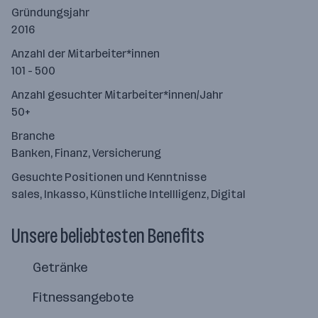
Gründungsjahr
2016
Anzahl der Mitarbeiter*innen
101 - 500
Anzahl gesuchter Mitarbeiter*innen/Jahr
50+
Branche
Banken, Finanz, Versicherung
Gesuchte Positionen und Kenntnisse
sales, Inkasso, Künstliche Intellligenz, Digital
Unsere beliebtesten Benefits
Getränke
Fitnessangebote