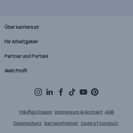
Über karriere.at
Für Arbeitgeber
Partner und Portale
Mein Profil
Häufige Fragen
Impressum & Kontakt
AGB
Datenschutz
Barrierefreiheit
Code of Conduct