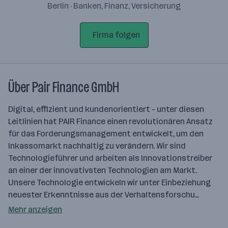
Berlin · Banken, Finanz, Versicherung
Firma folgen
Über Pair Finance GmbH
Digital, effizient und kundenorientiert - unter diesen
Leitlinien hat PAIR Finance einen revolutionären Ansatz
für das Forderungsmanagement entwickelt, um den
Inkassomarkt nachhaltig zu verändern. Wir sind
Technologieführer und arbeiten als Innovationstreiber
an einer der innovativsten Technologien am Markt.
Unsere Technologie entwickeln wir unter Einbeziehung
neuester Erkenntnisse aus der Verhaltensforschu…
Mehr anzeigen