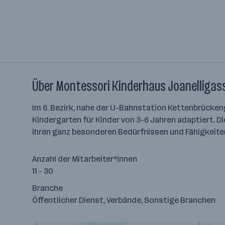
Über Montessori Kinderhaus Joanelligas
Im 6. Bezirk, nahe der U-Bahnstation Kettenbrücke
Kindergarten für Kinder von 3-6 Jahren adaptiert. 
ihren ganz besonderen Bedürfnissen und Fähigkeite
Anzahl der Mitarbeiter*innen
11 - 30
Branche
Öffentlicher Dienst, Verbände, Sonstige Branchen