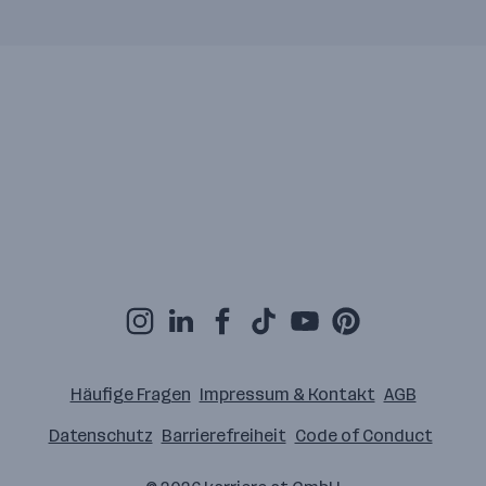
Häufige Fragen
Impressum & Kontakt
AGB
Datenschutz
Barrierefreiheit
Code of Conduct