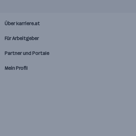
Über karriere.at
Für Arbeitgeber
Partner und Portale
Mein Profil