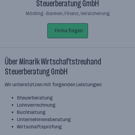
Steuerberatung GmbH
Mödling · Banken, Finanz, Versicherung
Firma folgen
Über Minarik Wirtschaftstreuhand
Steuerberatung GmbH
Wir unterstützen mit folgenden Leistungen:
Steuerberatung
Lohnverrechnung
Buchhaltung
Unternehmensberatung
Wirtschaftsprüfung