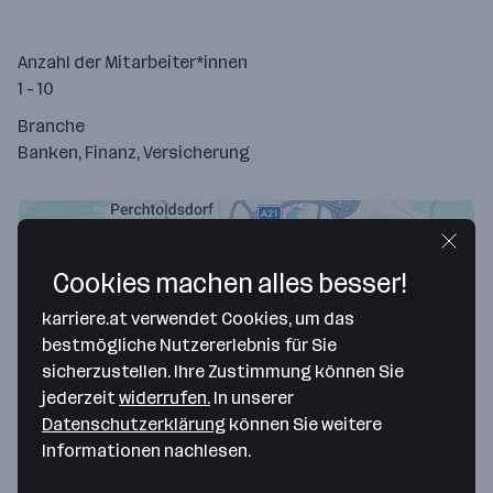
Anzahl der Mitarbeiter*innen
1 - 10
Branche
Banken, Finanz, Versicherung
Cookies machen alles besser!
karriere.at verwendet Cookies, um das
bestmögliche Nutzererlebnis für Sie
sicherzustellen. Ihre Zustimmung können Sie
jederzeit
widerrufen.
In unserer
Datenschutzerklärung
können Sie weitere
Map data ©2026 Google
Informationen nachlesen.
Minarik Wirtschaftstreuhand