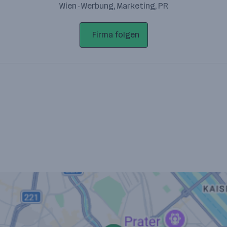
Wien · Werbung, Marketing, PR
Firma folgen