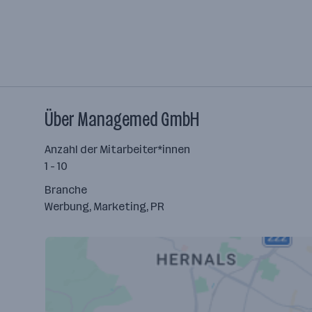
Über Managemed GmbH
Anzahl der Mitarbeiter*innen
1 - 10
Branche
Werbung, Marketing, PR