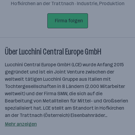
Hofkirchen an der Trattnach · Industrie, Produktion
Firma folgen
Über Lucchini Central Europe GmbH
Lucchini Central Europe GmbH (LCE) wurde Anfang 2015
gegründet und ist ein Joint Venture zwischen der
weltweit tätigen Lucchini Gruppe aus Italien mit
Tochtergesellschaften in 8 Ländern (2.000 Mitarbeiter
weltweit) und der Firma SMW, die sich auf die
Bearbeitung von Metallteilen für Mittel- und Großserien
spezialisiert hat. LCE stellt am Standort in Hofkirchen
an der Trattnach (Österreich) Eisenbahnräder…
Mehr anzeigen