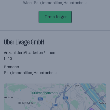
Wien · Bau, Immobilien, Haustechnik
Firma folgen
Über Livage GmbH
Anzahl der Mitarbeiter*innen
1 - 10
Branche
Bau, Immobilien, Haustechnik