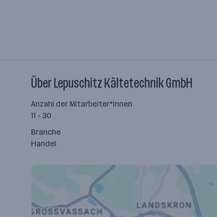
Über Lepuschitz Kältetechnik GmbH
Anzahl der Mitarbeiter*innen
11 - 30
Branche
Handel