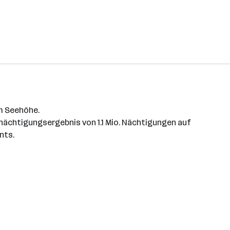
 m Seehöhe.
ächtigungsergebnis von 1.1 Mio. Nächtigungen auf
nts.