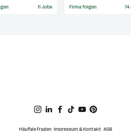
lgen
11 Jobs
Firma folgen
74
Häufige Fragen
Impressum & Kontakt
AGB