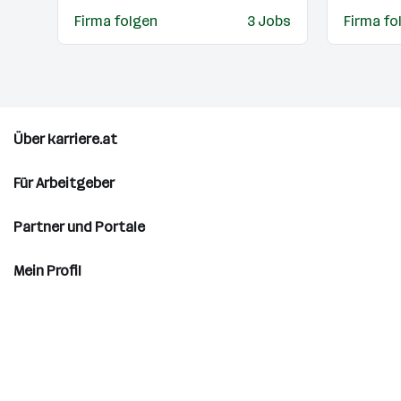
Firma folgen
3 Jobs
Firma fo
Über karriere.at
Für Arbeitgeber
Partner und Portale
Mein Profil