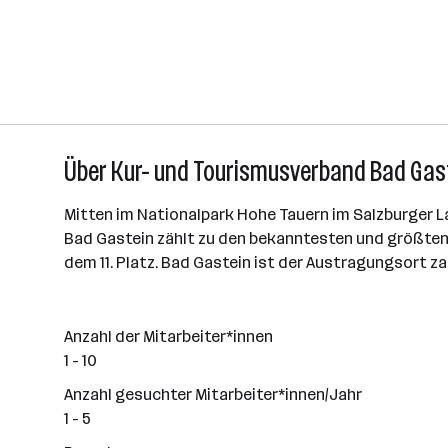
Über Kur- und Tourismusverband Bad Gas
Mitten im Nationalpark Hohe Tauern im Salzburger La
Bad Gastein zählt zu den bekanntesten und größten
dem 11. Platz. Bad Gastein ist der Austragungsort za
Anzahl der Mitarbeiter*innen
1 - 10
Anzahl gesuchter Mitarbeiter*innen/Jahr
1 - 5