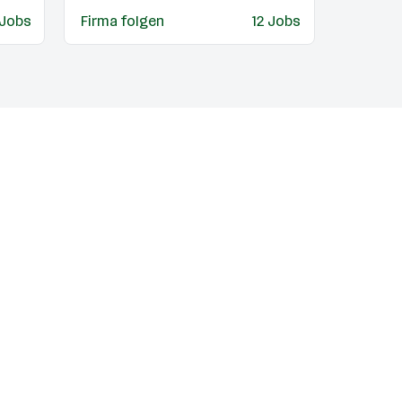
 Jobs
Firma folgen
12 Jobs