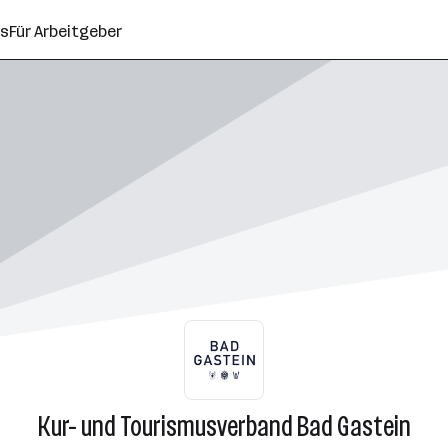
ns
Für Arbeitgeber
Kur- und Tourismusverband Bad Gastein