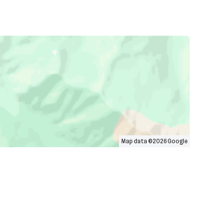
Map data ©2026 Google