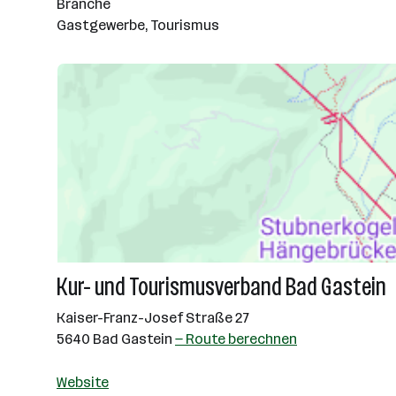
Branche
Gastgewerbe, Tourismus
Kur- und Tourismusverband Bad Gastein
Kaiser-Franz-Josef Straße 27
5640 Bad Gastein
— Route berechnen
Website