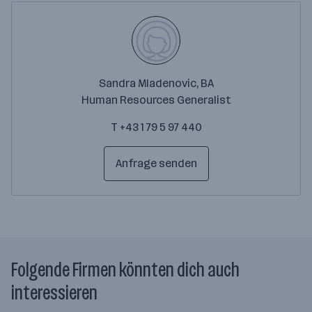
Sandra Mladenovic, BA
Human Resources Generalist
T +43 1 79 5 97 440
Anfrage senden
Folgende Firmen könnten dich auch
interessieren