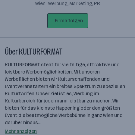
Wien · Werbung, Marketing, PR
Firma folgen
Über KULTURFORMAT
KULTURFORMAT steht für vielfältige, attraktive und
leistbare Werbemöglichkeiten. Mit unseren
Werbeflächen bieten wir Kulturschaffenden und
Eventveranstaltern ein breites Spektrum zu speziellen
Kulturtarifen. Unser Ziel ist es, Werbung im
Kulturbereich für jedermann leistbar zu machen. Wir
bieten für das kleinste Happening oder den größten
Event die bestmögliche Werbebühne in ganz Wien und
darüber hinaus.…
Mehr anzeigen