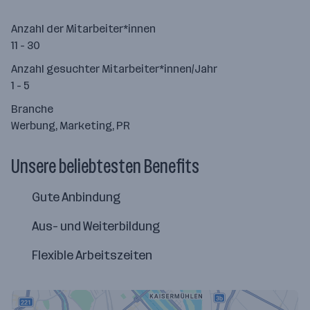
Anzahl der Mitarbeiter*innen
11 - 30
Anzahl gesuchter Mitarbeiter*innen/Jahr
1 - 5
Branche
Werbung, Marketing, PR
Unsere beliebtesten Benefits
Gute Anbindung
Aus- und Weiterbildung
Flexible Arbeitszeiten