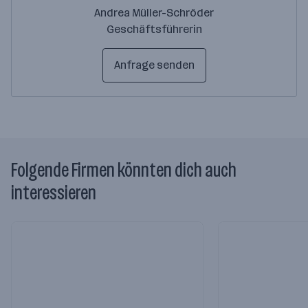
Andrea Müller-Schröder
Geschäftsführerin
Anfrage senden
Folgende Firmen könnten dich auch
interessieren