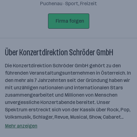
Puchenau · Sport, Freizeit
Firma folgen
Über Konzertdirektion Schröder GmbH
Die Konzertdirektion Schröder GmbH gehört zu den
führenden Veranstaltungsunternehmen in Österreich. In
den mehr als 7 Jahrzehnten seit der Gründung haben wir
mit unzähligen nationalen und internationalen Stars
zusammengearbeitet und Millionen von Menschen
unvergessliche Konzertabende bereitet. Unser
Spektrum erstreckt sich von der Kassik über Rock, Pop,
Volksmusik, Schlager, Revue, Musical, Show, Cabaret…
Mehr anzeigen