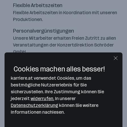
Flexible Arbeitszeiten
Flexible Arbeitszeiten in Koordination mit unseren
Produktionen.
Personalvergünstigungen
Unsere Mitarbeiter erhalten Freien Zutritt zu allen
Veranstaltungen der Konzertdirektion Schröder
GmbH
Cookies machen alles besser!
karriere.at verwendet Cookies, um das
bestmögliche Nutzererlebnis für Sie
sicherzustellen. Ihre Zustimmung können Sie
jederzeit
widerrufen.
In unserer
Datenschutzerklärung
können Sie weitere
Informationen nachlesen.
Map data ©2026 Google