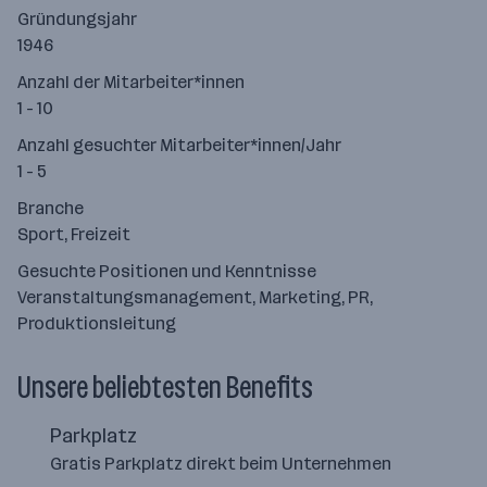
Gründungsjahr
1946
Anzahl der Mitarbeiter*innen
1 - 10
Anzahl gesuchter Mitarbeiter*innen/Jahr
1 - 5
Branche
Sport, Freizeit
Gesuchte Positionen und Kenntnisse
Veranstaltungsmanagement, Marketing, PR,
Produktionsleitung
Unsere beliebtesten Benefits
Parkplatz
Gratis Parkplatz direkt beim Unternehmen