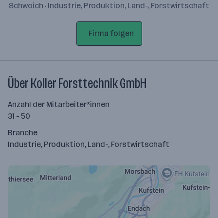
Schwoich · Industrie, Produktion, Land-, Forstwirtschaft
Firma folgen
Über Koller Forsttechnik GmbH
Anzahl der Mitarbeiter*innen
31 - 50
Branche
Industrie, Produktion, Land-, Forstwirtschaft