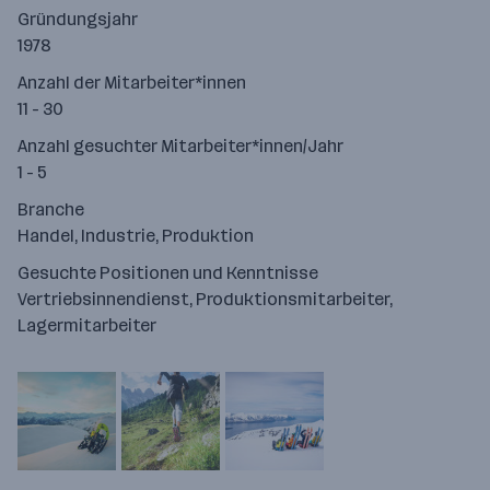
Gründungsjahr
1978
Anzahl der Mitarbeiter*innen
11 - 30
Anzahl gesuchter Mitarbeiter*innen/Jahr
1 - 5
Branche
Handel, Industrie, Produktion
Gesuchte Positionen und Kenntnisse
Vertriebsinnendienst, Produktionsmitarbeiter,
Lagermitarbeiter