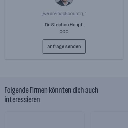
„we are backcountry“
Dr. Stephan Haupt
COO
Anfrage senden
Folgende Firmen könnten dich auch
interessieren