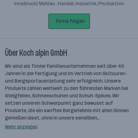
Innsbruck/ Mühlau · Handel, Industrie, Produktion
Firma folgen
Über Koch alpin GmbH
Wir sind als Tiroler Familienunternehmen seit über 40
Jahren in der Fertigung und im Vertrieb von Skitouren-
und Bergsportausrüstung sehr erfolgreich. Unsere
Produkte zählen weltweit zu den führenden Marken bei
Steigfellen, Schneeschuhen und Schuh-Spikes. Wir
setzen unseren Schwerpunkt ganz bewusst auf
Produkte, die ein sanftes Bergerlebnis mit allen Sinnen
genießen lässt, ohne in unsere sensiblen…
Mehr anzeigen