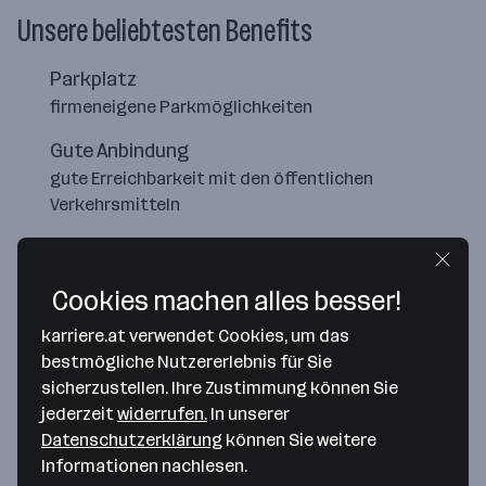
Unsere beliebtesten Benefits
Parkplatz
firmeneigene Parkmöglichkeiten
Gute Anbindung
gute Erreichbarkeit mit den öffentlichen
Verkehrsmitteln
Flexible Arbeitszeiten
Gleitzeitmodell
Cookies machen alles besser!
karriere.at verwendet Cookies, um das
bestmögliche Nutzererlebnis für Sie
sicherzustellen. Ihre Zustimmung können Sie
jederzeit
widerrufen.
In unserer
Datenschutzerklärung
können Sie weitere
Informationen nachlesen.