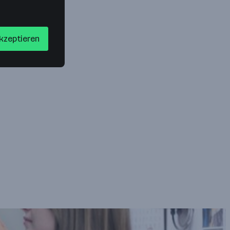
akzeptieren