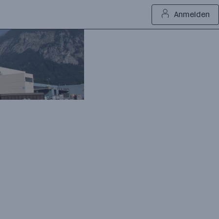
Anmelden