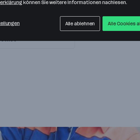
erklärung
können Sie weitere Informationen nachlesen.
tellungen
Alle ablehnen
Alle Cookies 
Office