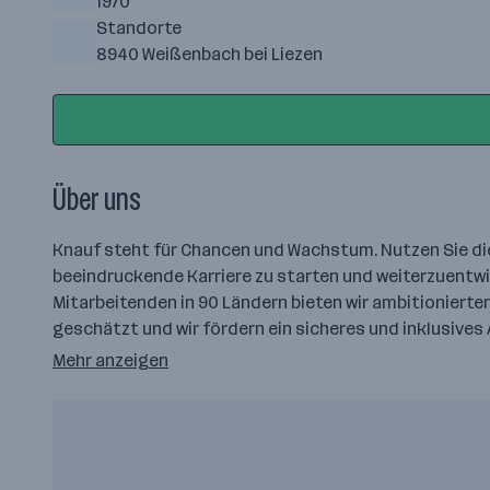
1970
Standorte
8940 Weißenbach bei Liezen
Über uns
Knauf steht für Chancen und Wachstum. Nutzen Sie die 
beeindruckende Karriere zu starten und weiterzuentwi
Mitarbeitenden in 90 Ländern bieten wir ambitionierten
geschätzt und wir fördern ein sicheres und inklusives
Mehr anzeigen