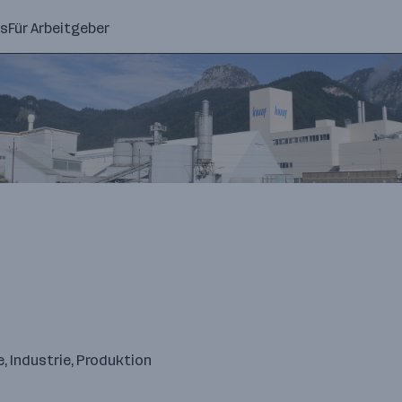
ns
Für Arbeitgeber
, Industrie, Produktion