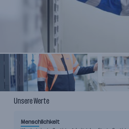
Unsere Werte
Menschlichkeit