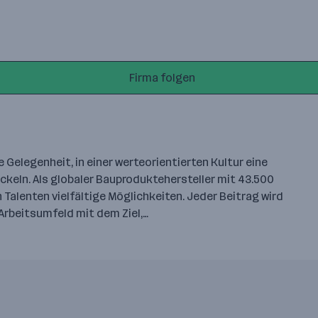
Firma folgen
Gelegenheit, in einer werteorientierten Kultur eine
ckeln. Als globaler Bauproduktehersteller mit 43.500
 Talenten vielfältige Möglichkeiten. Jeder Beitrag wird
 Arbeitsumfeld mit dem Ziel,…