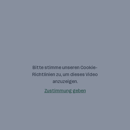
Bitte stimme unseren Cookie-
Richtlinien zu, um dieses Video
anzuzeigen.
Zustimmung geben