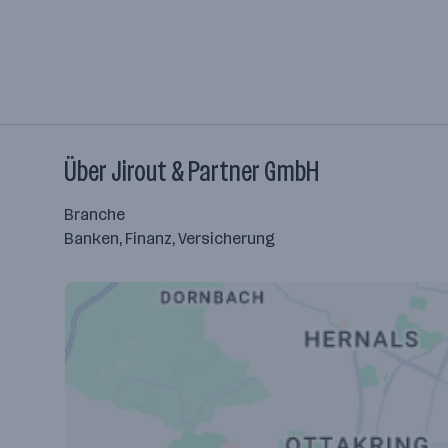
Über Jirout & Partner GmbH
Branche
Banken, Finanz, Versicherung