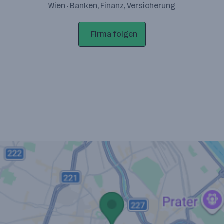
Wien · Banken, Finanz, Versicherung
Firma folgen