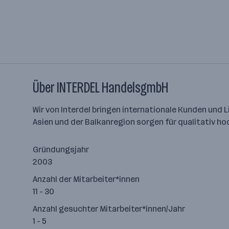
Über INTERDEL HandelsgmbH
Wir von Interdel bringen internationale Kunden und 
Asien und der Balkanregion sorgen für qualitativ hoc
Gründungsjahr
2003
Anzahl der Mitarbeiter*innen
11 - 30
Anzahl gesuchter Mitarbeiter*innen/Jahr
1 - 5