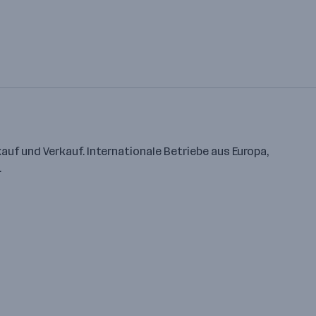
uf und Verkauf. Internationale Betriebe aus Europa,
.