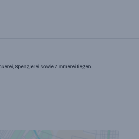
erei, Spenglerei sowie Zimmerei liegen.