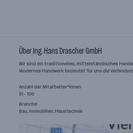
Über Ing. Hans Drascher GmbH
Wir sind ein traditionelles, mittelständisches Han
Modernes Handwerk bedeutet für uns die Verbindung 
Anzahl der Mitarbeiter*innen
51 - 100
Branche
Bau, Immobilien, Haustechnik