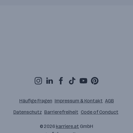
Häufige Fragen
Impressum & Kontakt
AGB
Datenschutz
Barrierefreiheit
Code of Conduct
© 2026
karriere.at
GmbH