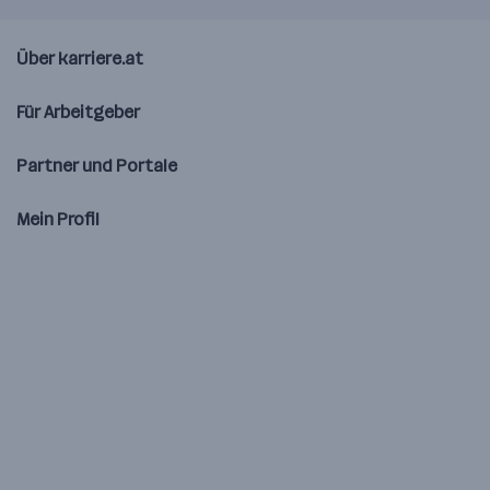
Über karriere.at
Für Arbeitgeber
Partner und Portale
Mein Profil