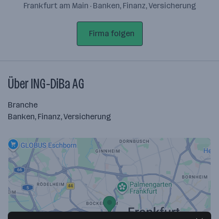
Frankfurt am Main · Banken, Finanz, Versicherung
Firma folgen
Über ING-DiBa AG
Branche
Banken, Finanz, Versicherung