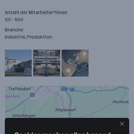
Anzahl der Mitarbeiter*innen
101 - 500
Branche
Industrie, Produktion