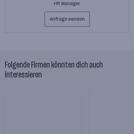
HR Manager
Anfrage senden
Folgende Firmen könnten dich auch
interessieren