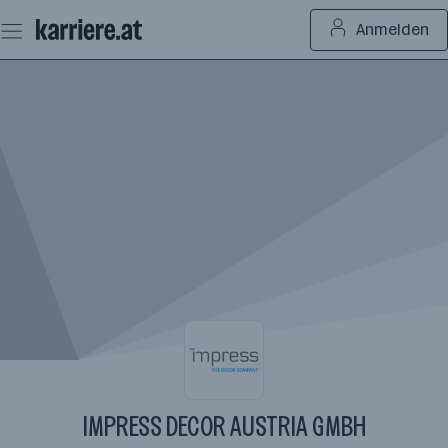
Zum
Anmelden
Seiteninhalt
springen
IMPRESS DECOR AUSTRIA GMBH