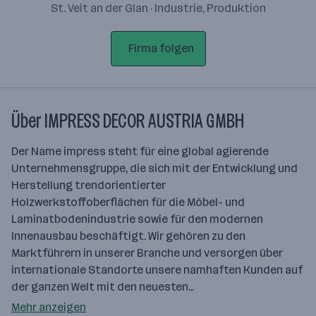
St. Veit an der Glan · Industrie, Produktion
Firma folgen
Über IMPRESS DECOR AUSTRIA GMBH
Der Name impress steht für eine global agierende
Unternehmensgruppe, die sich mit der Entwicklung und
Herstellung trendorientierter
Holzwerkstoffoberflächen für die Möbel- und
Laminatbodenindustrie sowie für den modernen
Innenausbau beschäftigt. Wir gehören zu den
Marktführern in unserer Branche und versorgen über
internationale Standorte unsere namhaften Kunden auf
der ganzen Welt mit den neuesten…
Mehr anzeigen