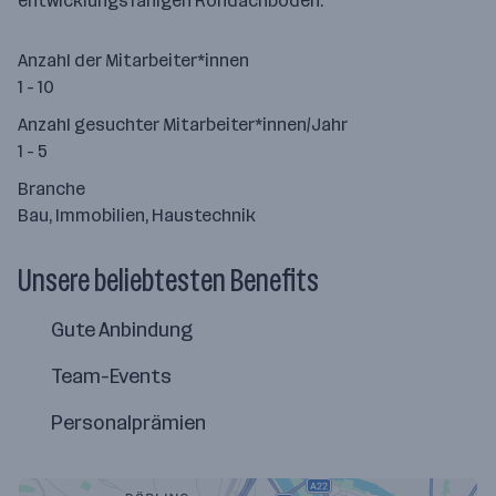
entwicklungsfähigen Rohdachböden.
Anzahl der Mitarbeiter*innen
1 - 10
Anzahl gesuchter Mitarbeiter*innen/Jahr
1 - 5
Branche
Bau, Immobilien, Haustechnik
Unsere beliebtesten Benefits
Gute Anbindung
Team-Events
Personalprämien