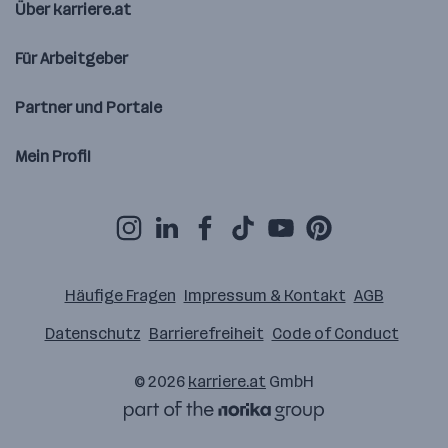
Über karriere.at
Für Arbeitgeber
Partner und Portale
Mein Profil
Häufige Fragen
Impressum & Kontakt
AGB
Datenschutz
Barrierefreiheit
Code of Conduct
© 2026
karriere.at
GmbH