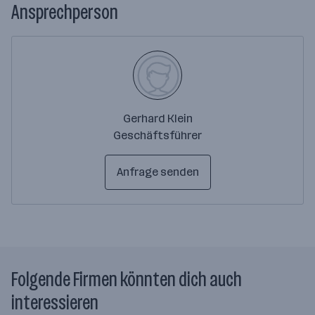
Ansprechperson
Gerhard Klein
Geschäftsführer
Anfrage senden
Folgende Firmen könnten dich auch
interessieren