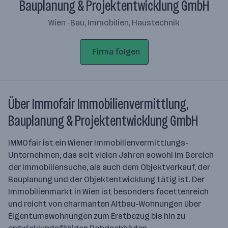
Bauplanung & Projektentwicklung GmbH
Wien · Bau, Immobilien, Haustechnik
Firma folgen
Über Immofair Immobilienvermittlung,
Bauplanung & Projektentwicklung GmbH
IMMOfair ist ein Wiener Immobilienvermittlungs-
Unternehmen, das seit vielen Jahren sowohl im Bereich
der Immobiliensuche, als auch dem Objektverkauf, der
Bauplanung und der Objektentwicklung tätig ist. Der
Immobilienmarkt in Wien ist besonders facettenreich
und reicht von charmanten Altbau-Wohnungen über
Eigentumswohnungen zum Erstbezug bis hin zu