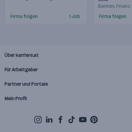
Banken, Finanz,
Firma folgen
1 Job
Firma folgen
Über karriere.at
Für Arbeitgeber
Partner und Portale
Mein Profil