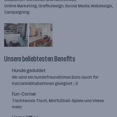
Online Marketing, Grafikdesign, Social Media, Webdesign,
Campaigning
Unsere beliebtesten Benefits
Hunde geduldet
Wir sind ein hundefreundliches Büro (auch für
KatzenliebhaberInnen geeignet ;-))
Fun-Corner
Tischtennis-Tisch, Minifußball-Spiele und Vieles
mehr