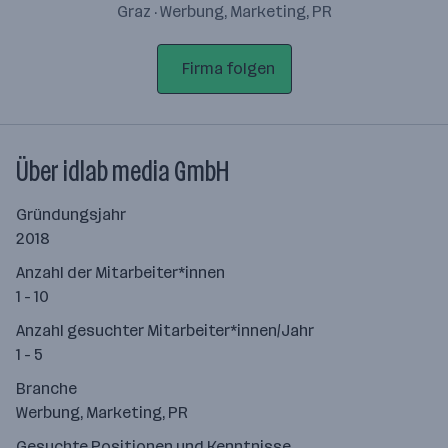
Graz · Werbung, Marketing, PR
Firma folgen
Über idlab media GmbH
Gründungsjahr
2018
Anzahl der Mitarbeiter*innen
1 - 10
Anzahl gesuchter Mitarbeiter*innen/Jahr
1 - 5
Branche
Werbung, Marketing, PR
Gesuchte Positionen und Kenntnisse