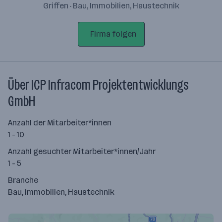
Griffen · Bau, Immobilien, Haustechnik
Firma folgen
Über ICP Infracom Projektentwicklungs
GmbH
Anzahl der Mitarbeiter*innen
1 - 10
Anzahl gesuchter Mitarbeiter*innen/Jahr
1 - 5
Branche
Bau, Immobilien, Haustechnik