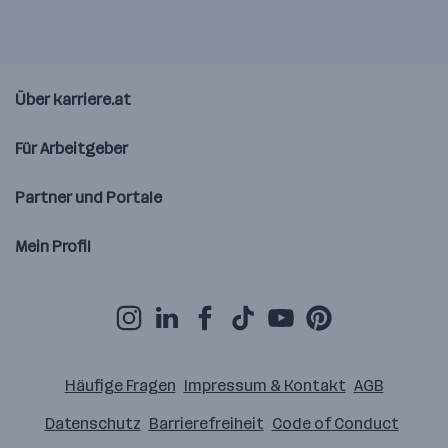
Über karriere.at
Für Arbeitgeber
Partner und Portale
Mein Profil
Häufige Fragen
Impressum & Kontakt
AGB
Datenschutz
Barrierefreiheit
Code of Conduct