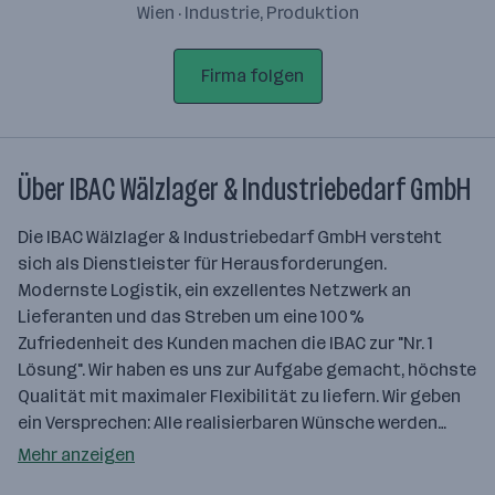
Wien · Industrie, Produktion
Firma folgen
Über IBAC Wälzlager & Industriebedarf GmbH
Die IBAC Wälzlager & Industriebedarf GmbH versteht
sich als Dienstleister für Herausforderungen.
Modernste Logistik, ein exzellentes Netzwerk an
Lieferanten und das Streben um eine 100%
Zufriedenheit des Kunden machen die IBAC zur "Nr. 1
Lösung". Wir haben es uns zur Aufgabe gemacht, höchste
Qualität mit maximaler Flexibilität zu liefern. Wir geben
ein Versprechen: Alle realisierbaren Wünsche werden…
Mehr anzeigen