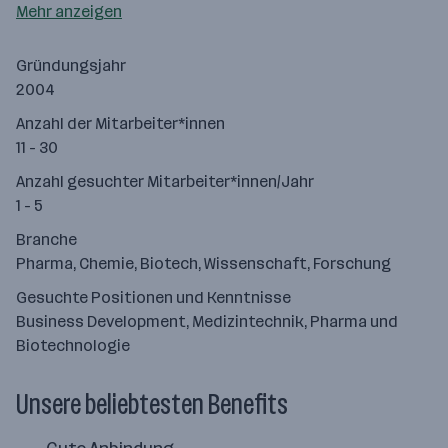
Mehr anzeigen
Gründungsjahr
2004
Anzahl der Mitarbeiter*innen
11 - 30
Anzahl gesuchter Mitarbeiter*innen/Jahr
1 - 5
Branche
Pharma, Chemie, Biotech, Wissenschaft, Forschung
Gesuchte Positionen und Kenntnisse
Business Development, Medizintechnik, Pharma und
Biotechnologie
Unsere beliebtesten Benefits