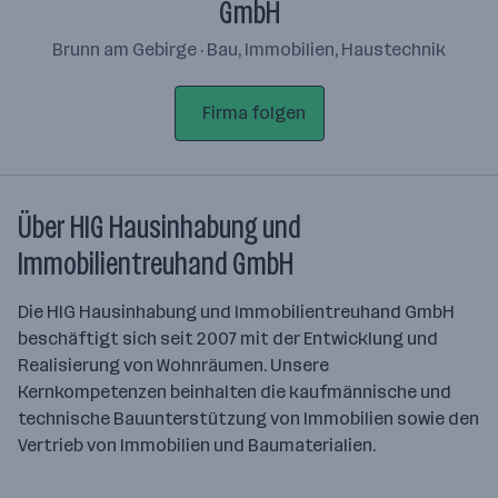
GmbH
Brunn am Gebirge · Bau, Immobilien, Haustechnik
Firma folgen
Über HIG Hausinhabung und
Immobilientreuhand GmbH
Die HIG Hausinhabung und Immobilientreuhand GmbH
beschäftigt sich seit 2007 mit der Entwicklung und
Realisierung von Wohnräumen. Unsere
Kernkompetenzen beinhalten die kaufmännische und
technische Bauunterstützung von Immobilien sowie den
Vertrieb von Immobilien und Baumaterialien.