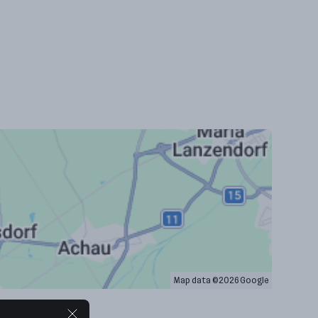
Map data ©2026 Google